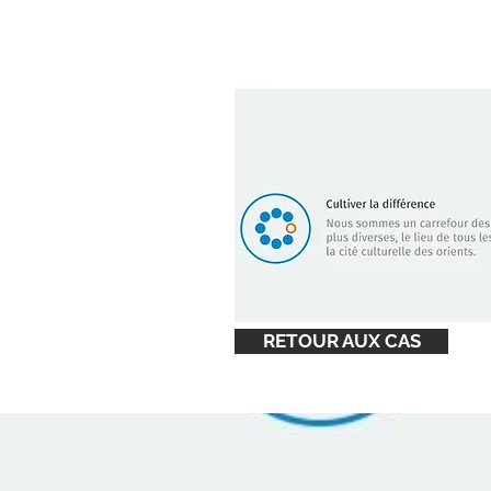
RETOUR AUX CAS