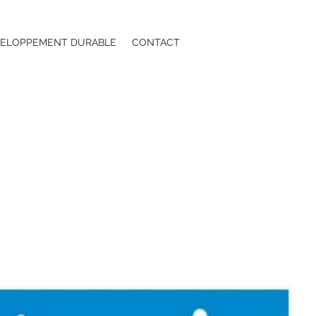
ELOPPEMENT DURABLE
CONTACT