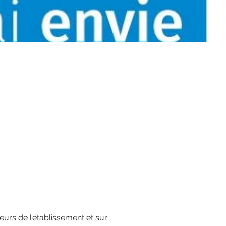
eurs de l’établissement et sur