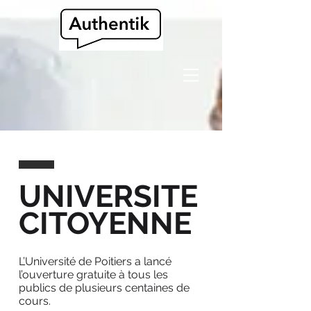
UNIVERSITE
CITOYENNE
L’Université de Poitiers a lancé
l’ouverture gratuite à tous les
publics de plusieurs centaines de
cours.