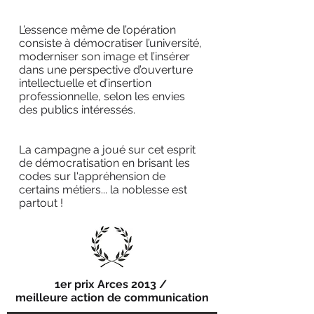
L’essence même de l’opération
consiste à démocratiser l’université,
moderniser son image et l’insérer
dans une perspective d’ouverture
intellectuelle et d’insertion
professionnelle, selon les envies
des publics intéressés.
La campagne a joué sur cet esprit
de démocratisation en brisant les
codes sur l'appréhension de
certains métiers... la noblesse est
partout !
1er prix Arces 2013 /
meilleure action de communication